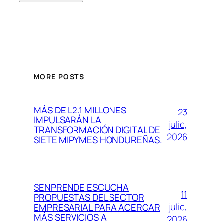
MORE POSTS
MÁS DE L2.1 MILLONES
23
IMPULSARÁN LA
julio,
TRANSFORMACIÓN DIGITAL DE
2026
SIETE MIPYMES HONDUREÑAS.
SENPRENDE ESCUCHA
11
PROPUESTAS DEL SECTOR
julio,
EMPRESARIAL PARA ACERCAR
MÁS SERVICIOS A
2026