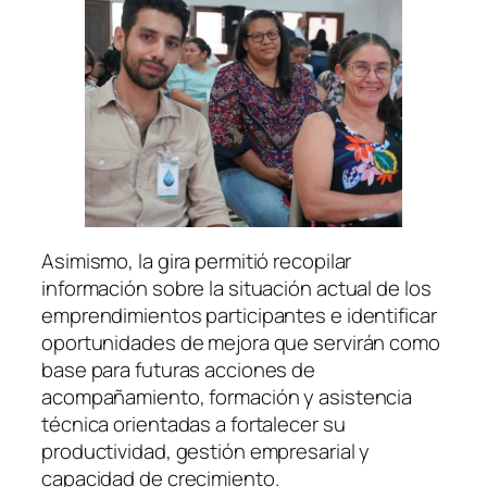
Asimismo, la gira permitió recopilar
información sobre la situación actual de los
emprendimientos participantes e identificar
oportunidades de mejora que servirán como
base para futuras acciones de
acompañamiento, formación y asistencia
técnica orientadas a fortalecer su
productividad, gestión empresarial y
capacidad de crecimiento.