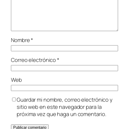
Nombre
*
Correo electrónico
*
Web
Guardar mi nombre, correo electrónico y
sitio web en este navegador para la
próxima vez que haga un comentario.