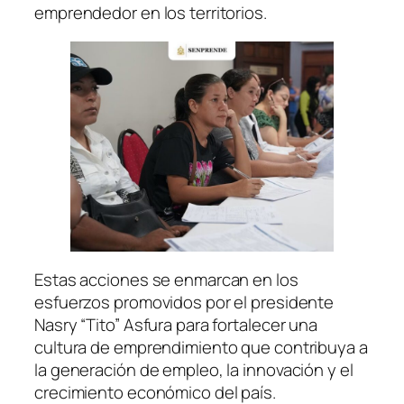
emprendedor en los territorios.
Estas acciones se enmarcan en los
esfuerzos promovidos por el presidente
Nasry “Tito” Asfura para fortalecer una
cultura de emprendimiento que contribuya a
la generación de empleo, la innovación y el
crecimiento económico del país.