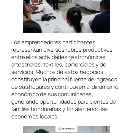
Los emprendedores participantes
representan diversos rubros productivos,
entre ellos actividades gastronómicas,
artesanales, textiles, comerciales y de
servicios. Muchos de estos negocios
constituyen la principal fuente de ingresos
de sus hogares y contribuyen al dinamismo
económico de sus comunidades,
generando oportunidades para cientos de
familias hondureñas y fortaleciendo las
economías locales.