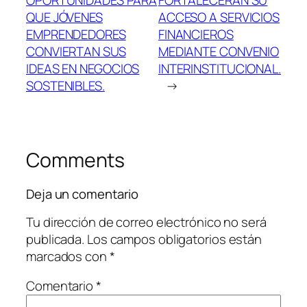
QUE JÓVENES
ACCESO A SERVICIOS
EMPRENDEDORES
FINANCIEROS
CONVIERTAN SUS
MEDIANTE CONVENIO
IDEAS EN NEGOCIOS
INTERINSTITUCIONAL.
SOSTENIBLES.
→
Comments
Deja un comentario
Tu dirección de correo electrónico no será
publicada.
Los campos obligatorios están
marcados con
*
Comentario
*