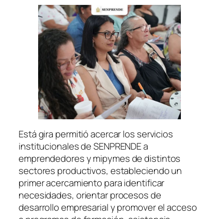
Está gira permitió acercar los servicios
institucionales de SENPRENDE a
emprendedores y mipymes de distintos
sectores productivos, estableciendo un
primer acercamiento para identificar
necesidades, orientar procesos de
desarrollo empresarial y promover el acceso