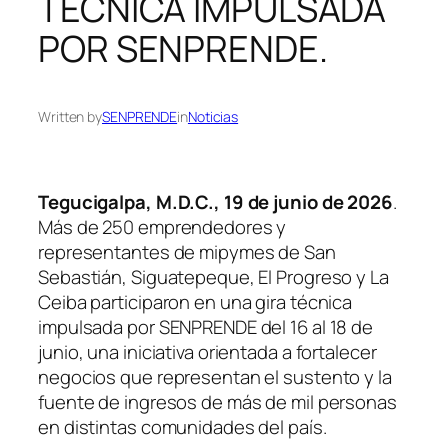
TÉCNICA IMPULSADA
POR SENPRENDE.
Written by
SENPRENDE
in
Noticias
Tegucigalpa, M.D.C., 19 de junio de 2026
.
Más de 250 emprendedores y
representantes de mipymes de San
Sebastián, Siguatepeque, El Progreso y La
Ceiba participaron en una gira técnica
impulsada por SENPRENDE del 16 al 18 de
junio, una iniciativa orientada a fortalecer
negocios que representan el sustento y la
fuente de ingresos de más de mil personas
en distintas comunidades del país.