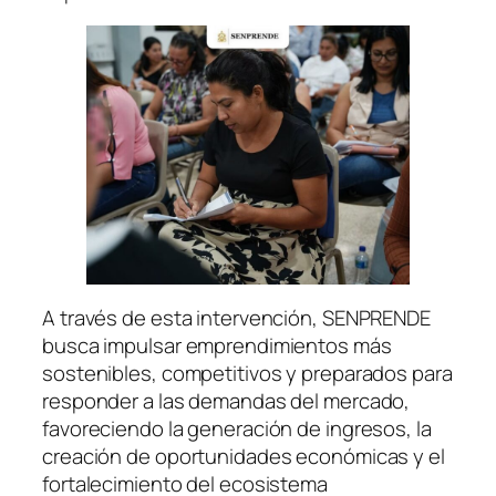
A través de esta intervención, SENPRENDE
busca impulsar emprendimientos más
sostenibles, competitivos y preparados para
responder a las demandas del mercado,
favoreciendo la generación de ingresos, la
creación de oportunidades económicas y el
fortalecimiento del ecosistema