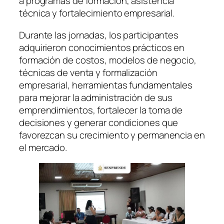
a programas de formación, asistencia
técnica y fortalecimiento empresarial.
Durante las jornadas, los participantes
adquirieron conocimientos prácticos en
formación de costos, modelos de negocio,
técnicas de venta y formalización
empresarial, herramientas fundamentales
para mejorar la administración de sus
emprendimientos, fortalecer la toma de
decisiones y generar condiciones que
favorezcan su crecimiento y permanencia en
el mercado.