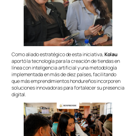
Como aliado estratégico de esta iniciativa,
Kolau
aportó la tecnología para la creación de tiendas en
línea con inteligencia artificial y una metodología
implementada en más de diez países, facilitando
que más emprendimientos hondureños incorporen
soluciones innovadoras para fortalecer su presencia
digital.