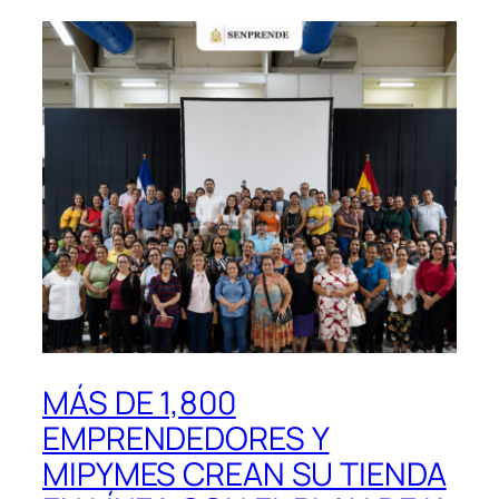
MÁS DE 1,800
EMPRENDEDORES Y
MIPYMES CREAN SU TIENDA