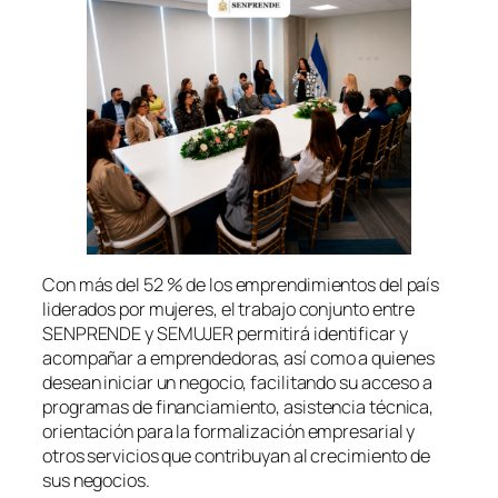
Con más del 52 % de los emprendimientos del país
liderados por mujeres, el trabajo conjunto entre
SENPRENDE y SEMUJER permitirá identificar y
acompañar a emprendedoras, así como a quienes
desean iniciar un negocio, facilitando su acceso a
programas de financiamiento, asistencia técnica,
orientación para la formalización empresarial y
otros servicios que contribuyan al crecimiento de
sus negocios.