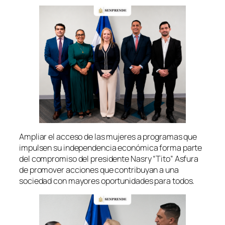
Ampliar el acceso de las mujeres a programas que
impulsen su independencia económica forma parte
del compromiso del presidente Nasry “Tito” Asfura
de promover acciones que contribuyan a una
sociedad con mayores oportunidades para todos.