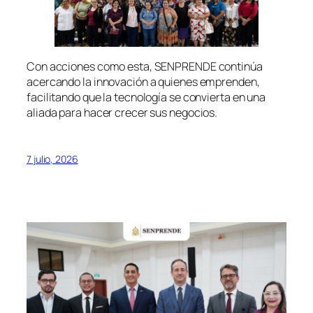
Con acciones como esta, SENPRENDE continúa
acercando la innovación a quienes emprenden,
facilitando que la tecnología se convierta en una
aliada para hacer crecer sus negocios.
7 julio, 2026