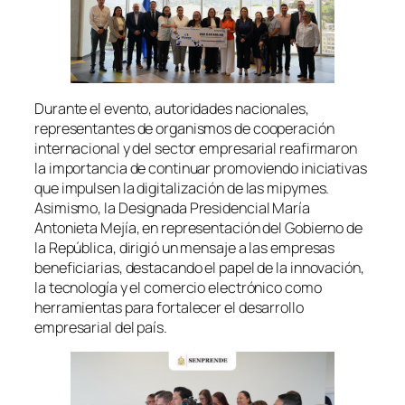
Durante el evento, autoridades nacionales,
representantes de organismos de cooperación
internacional y del sector empresarial reafirmaron
la importancia de continuar promoviendo iniciativas
que impulsen la digitalización de las mipymes.
Asimismo, la Designada Presidencial María
Antonieta Mejía, en representación del Gobierno de
la República, dirigió un mensaje a las empresas
beneficiarias, destacando el papel de la innovación,
la tecnología y el comercio electrónico como
herramientas para fortalecer el desarrollo
empresarial del país.