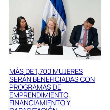
MÁS DE 1,700 MUJERES
SERÁN BENEFICIADAS CON
PROGRAMAS DE
EMPRENDIMIENTO,
FINANCIAMIENTO Y