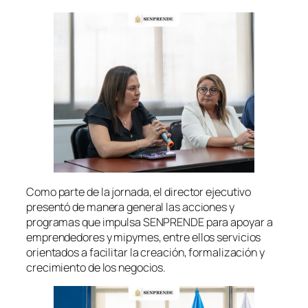
Como parte de la jornada, el director ejecutivo
presentó de manera general las acciones y
programas que impulsa SENPRENDE para apoyar a
emprendedores y mipymes, entre ellos servicios
orientados a facilitar la creación, formalización y
crecimiento de los negocios.