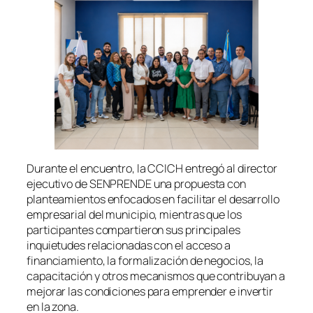
Durante el encuentro, la CCICH entregó al director
ejecutivo de SENPRENDE una propuesta con
planteamientos enfocados en facilitar el desarrollo
empresarial del municipio, mientras que los
participantes compartieron sus principales
inquietudes relacionadas con el acceso a
financiamiento, la formalización de negocios, la
capacitación y otros mecanismos que contribuyan a
mejorar las condiciones para emprender e invertir
en la zona.