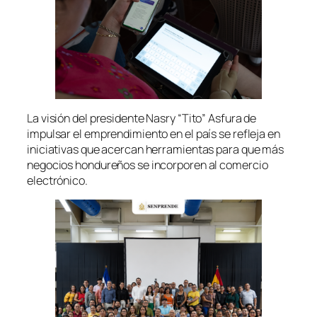
La visión del presidente Nasry “Tito” Asfura de
impulsar el emprendimiento en el país se refleja en
iniciativas que acercan herramientas para que más
negocios hondureños se incorporen al comercio
electrónico.