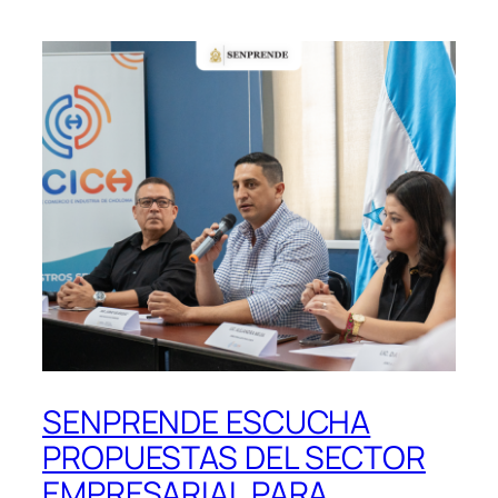
SENPRENDE ESCUCHA
PROPUESTAS DEL SECTOR
EMPRESARIAL PARA