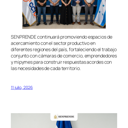
SENPRENDE continuará promoviendo espacios de
acercamiento con el sector productivo en
diferentes regiones del país, fortaleciendo el trabajo
conjunto con cámaras de comercio, emprendedores
y mipymes para construir respuestas acordes con
las necesidades de cada territorio.
11 julio, 2026