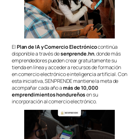
El
Plan de IA y Comercio Electrónico
continúa
disponible a través de
senprende.hn
, donde más
emprendedores pueden crear gratuitamente su
tienda en línea y acceder a recursos de formación
en comercio electrónico e inteligencia artificial. Con
esta iniciativa, SENPRENDE mantiene la meta de
acompañar cada año a
más de 10,000
emprendimientos hondureños
en su
incorporación al comercio electrónico.