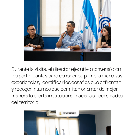
Durante la visita, el director ejecutivo conversó con
los participantes para conocer de primera mano sus
experiencias, identificar los desafíos que enfrentan
y recoger insumos que permitan orientar de mejor
manera la oferta institucional hacia las necesidades
del territorio.