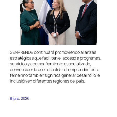
SENPRENDE continuará promoviendo alianzas
estratégicas que faciliten el acceso a programas,
servicios y acompañamiento especializado,
convencido de que respaldar el emprendimiento
femenino también significa generar desarrollo, e
inclusión en diferentes regiones del país.
8 julio, 2026