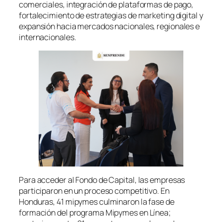
comerciales, integración de plataformas de pago,
fortalecimiento de estrategias de marketing digital y
expansión hacia mercados nacionales, regionales e
internacionales.
Para acceder al Fondo de Capital, las empresas
participaron en un proceso competitivo. En
Honduras, 41 mipymes culminaron la fase de
formación del programa Mipymes en Línea;