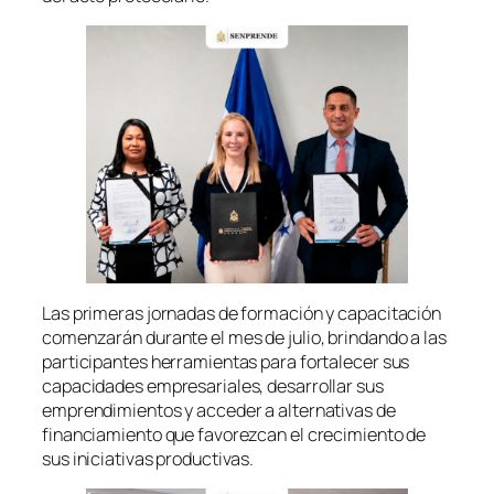
Las primeras jornadas de formación y capacitación
comenzarán durante el mes de julio, brindando a las
participantes herramientas para fortalecer sus
capacidades empresariales, desarrollar sus
emprendimientos y acceder a alternativas de
financiamiento que favorezcan el crecimiento de
sus iniciativas productivas.