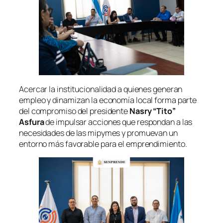
Acercar la institucionalidad a quienes generan
empleo y dinamizan la economía local forma parte
del compromiso del presidente
Nasry “Tito”
Asfura
de impulsar acciones que respondan a las
necesidades de las mipymes y promuevan un
entorno más favorable para el emprendimiento.