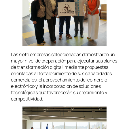
Las siete empresas seleccionadas demostraron un
mayor nivel de preparación para ejecutar sus planes
de transformación digital, mediante propuestas
orientadas al fortalecimiento de sus capacidades
comerciales, el aprovechamiento del comercio
electrónico y la incorporación de soluciones
tecnológicas que favorecerán su crecimiento y
competitividad.