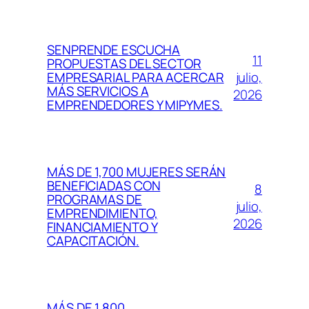
SENPRENDE ESCUCHA
11
PROPUESTAS DEL SECTOR
julio,
EMPRESARIAL PARA ACERCAR
MÁS SERVICIOS A
2026
EMPRENDEDORES Y MIPYMES.
MÁS DE 1,700 MUJERES SERÁN
BENEFICIADAS CON
8
PROGRAMAS DE
julio,
EMPRENDIMIENTO,
2026
FINANCIAMIENTO Y
CAPACITACIÓN.
MÁS DE 1,800