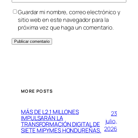
Guardar mi nombre, correo electrónico y
sitio web en este navegador para la
próxima vez que haga un comentario.
MORE POSTS
MÁS DE L2.1 MILLONES
23
IMPULSARÁN LA
julio,
TRANSFORMACIÓN DIGITAL DE
2026
SIETE MIPYMES HONDUREÑAS.