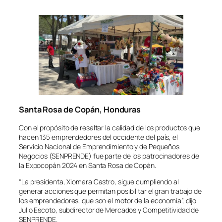
Santa Rosa de Copán, Honduras
Con el propósito de resaltar la calidad de los productos que
hacen 135 emprendedores del occidente del país, el
Servicio Nacional de Emprendimiento y de Pequeños
Negocios (SENPRENDE) fue parte de los patrocinadores de
la Expocopán 2024 en Santa Rosa de Copán.
“La presidenta, Xiomara Castro, sigue cumpliendo al
generar acciones que permitan posibilitar el gran trabajo de
los emprendedores, que son el motor de la economía”, dijo
Julio Escoto, subdirector de Mercados y Competitividad de
SENPRENDE.