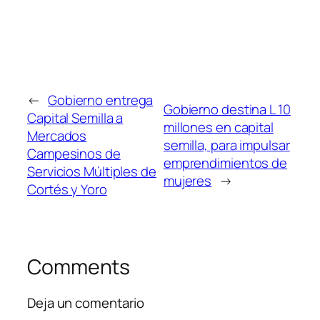
←
Gobierno entrega
Gobierno destina L 10
Capital Semilla a
millones en capital
Mercados
semilla, para impulsar
Campesinos de
emprendimientos de
Servicios Múltiples de
mujeres
→
Cortés y Yoro
Comments
Deja un comentario