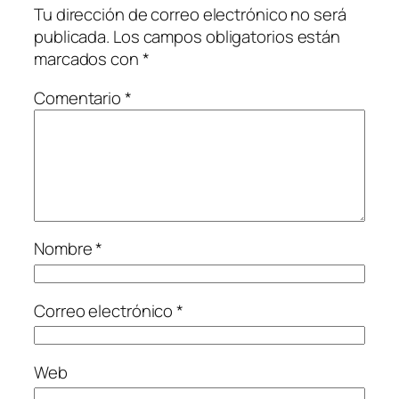
Tu dirección de correo electrónico no será
publicada.
Los campos obligatorios están
marcados con
*
Comentario
*
Nombre
*
Correo electrónico
*
Web