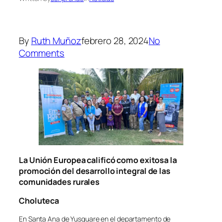
By
Ruth Muñoz
febrero 28, 2024
No
Comments
La Unión Europea calificó como exitosa la
promoción del desarrollo integral de las
comunidades rurales
Choluteca
En Santa Ana de Yusguare en el departamento de