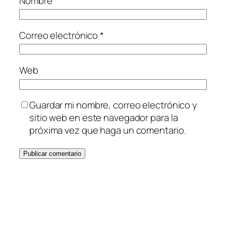
Nombre
*
Correo electrónico
*
Web
Guardar mi nombre, correo electrónico y
sitio web en este navegador para la
próxima vez que haga un comentario.