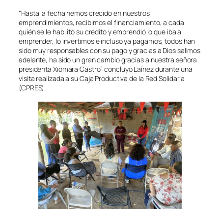
“Hasta la fecha hemos crecido en nuestros
emprendimientos, recibimos el financiamiento, a cada
quién se le habilitó su crédito y emprendió lo que iba a
emprender, lo invertimos e incluso ya pagamos, todos han
sido muy responsables con su pago y gracias a Dios salimos
adelante, ha sido un gran cambio gracias a nuestra señora
presidenta Xiomara Castro” concluyó Laínez durante una
visita realizada a su Caja Productiva de la Red Solidaria
(CPRES).