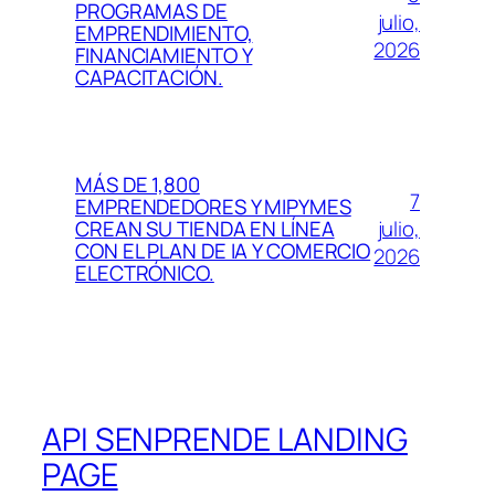
PROGRAMAS DE
julio,
EMPRENDIMIENTO,
2026
FINANCIAMIENTO Y
CAPACITACIÓN.
MÁS DE 1,800
7
EMPRENDEDORES Y MIPYMES
julio,
CREAN SU TIENDA EN LÍNEA
CON EL PLAN DE IA Y COMERCIO
2026
ELECTRÓNICO.
API SENPRENDE LANDING
PAGE