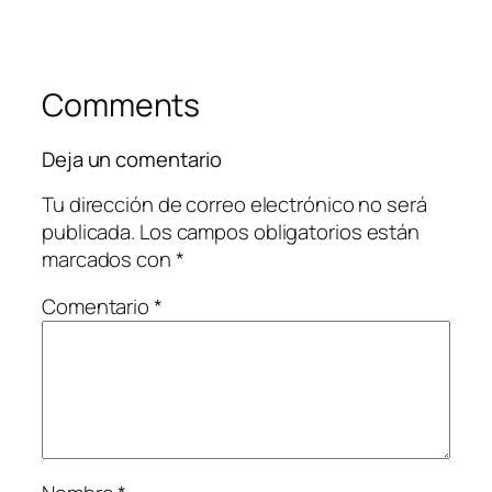
Comments
Deja un comentario
Tu dirección de correo electrónico no será
publicada.
Los campos obligatorios están
marcados con
*
Comentario
*