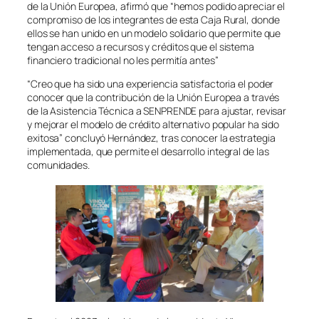
de la Unión Europea, afirmó que “hemos podido apreciar el
compromiso de los integrantes de esta Caja Rural, donde
ellos se han unido en un modelo solidario que permite que
tengan acceso a recursos y créditos que el sistema
financiero tradicional no les permitía antes”
“Creo que ha sido una experiencia satisfactoria el poder
conocer que la contribución de la Unión Europea a través
de la Asistencia Técnica a SENPRENDE para ajustar, revisar
y mejorar el modelo de crédito alternativo popular ha sido
exitosa” concluyó Hernández, tras conocer la estrategia
implementada, que permite el desarrollo integral de las
comunidades.