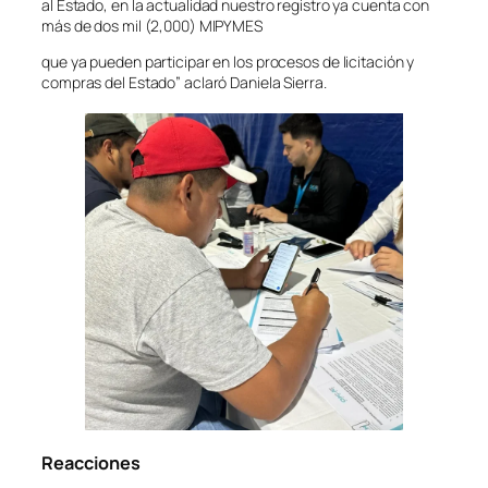
al Estado, en la actualidad nuestro registro ya cuenta con
más de dos mil (2,000) MIPYMES
que ya pueden participar en los procesos de licitación y
compras del Estado” aclaró Daniela Sierra.
Reacciones