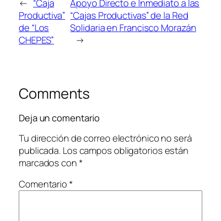
←
“Caja
Apoyo Directo e Inmediato a las
Productiva”
“Cajas Productivas” de la Red
de “Los
Solidaria en Francisco Morazán
CHEPES”
→
Comments
Deja un comentario
Tu dirección de correo electrónico no será
publicada.
Los campos obligatorios están
marcados con
*
Comentario
*