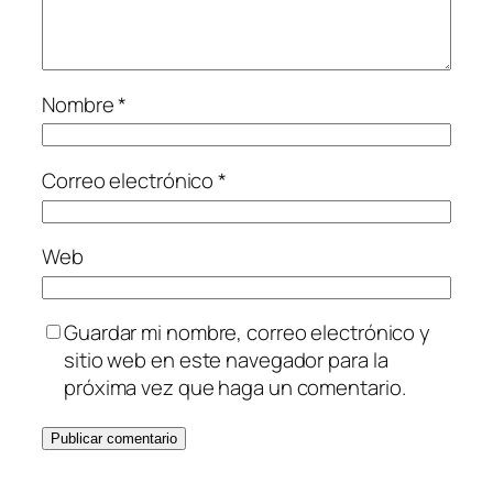
Nombre
*
Correo electrónico
*
Web
Guardar mi nombre, correo electrónico y
sitio web en este navegador para la
próxima vez que haga un comentario.