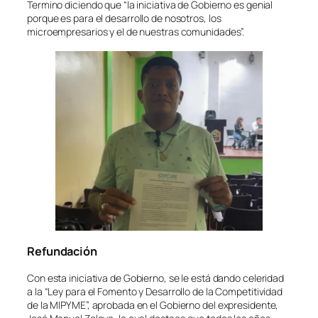
Termino diciendo que “la iniciativa de Gobierno es genial
porque es para el desarrollo de nosotros, los
microempresarios y el de nuestras comunidades”.
Refundación
Con esta iniciativa de Gobierno, se le está dando celeridad
a la “Ley para el Fomento y Desarrollo de la Competitividad
de la MIPYME”, aprobada en el Gobierno del expresidente,