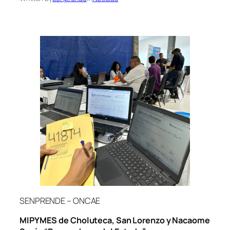
SENPRENDE – ONCAE
MIPYMES de Choluteca, San Lorenzo y Nacaome