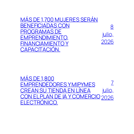
MÁS DE 1,700 MUJERES SERÁN
BENEFICIADAS CON
8
PROGRAMAS DE
julio,
EMPRENDIMIENTO,
2026
FINANCIAMIENTO Y
CAPACITACIÓN.
MÁS DE 1,800
7
EMPRENDEDORES Y MIPYMES
julio,
CREAN SU TIENDA EN LÍNEA
CON EL PLAN DE IA Y COMERCIO
2026
ELECTRÓNICO.